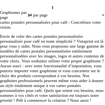
1
Page
Graphismes par
1
page
cartes postales personnalisées pour café : Concrétisez votre
vision.
Envie de créer des cartes postales personnalisées
personnalisés pour café en toute simplicité ? Vistaprint est là
pour vous y aider. Nous vous proposons une large gamme de
modèles de cartes postales personnalisées entièrement
personnalisables avec les images, logos et autres contenus de
votre choix. Vous souhaitez utiliser votre propre graphisme ?
Aucun souci : avec notre fonctionnalité d’importation, vous
pourrez importer votre graphisme et vous concentrer sur le
choix des produits correspondant à vos besoins. Nos
graphistes professionnels peuvent même vous aider à donner
un style totalement unique à vos cartes postales
personnalisées pour café. Quels que soient vos besoins, nous
sommes à vos côtés et votre satisfaction est toujours notre
priorité ! Prêt à commencer la création ? Nous aussi !