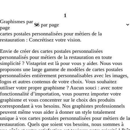
1
Page
Graphismes par
1
page
cartes postales personnalisées pour métiers de la
restauration : Concrétisez votre vision.
Envie de créer des cartes postales personnalisées
personnalisés pour métiers de la restauration en toute
simplicité ? Vistaprint est là pour vous y aider. Nous vous
proposons une large gamme de modèles de cartes postales
personnalisées entièrement personnalisables avec les images,
logos et autres contenus de votre choix. Vous souhaitez
utiliser votre propre graphisme ? Aucun souci : avec notre
fonctionnalité d’importation, vous pourrez importer votre
graphisme et vous concentrer sur le choix des produits
correspondant à vos besoins. Nos graphistes professionnels
peuvent même vous aider à donner un style totalement
unique à vos cartes postales personnalisées pour métiers de la
restauration. Quels que soient vos besoins, nous sommes à