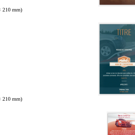
× 210 mm)
× 210 mm)