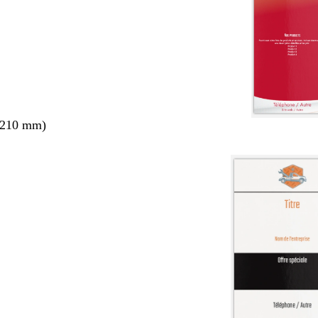
 210 mm)