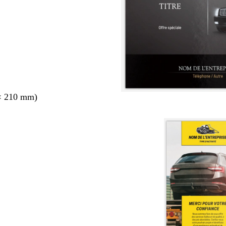
× 210 mm)