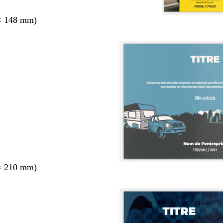
× 148 mm)
× 210 mm)