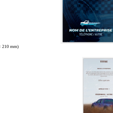
× 210 mm)