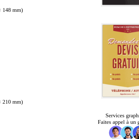
× 148 mm)
× 210 mm)
Services graph
Faites appel à un 