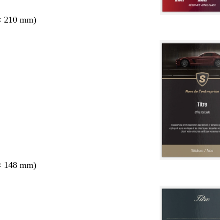
× 210 mm)
× 148 mm)