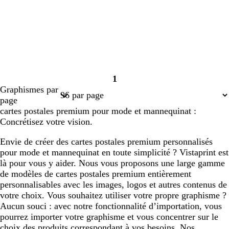
1
Page
Graphismes par
1
page
cartes postales premium pour mode et mannequinat :
Concrétisez votre vision.
Envie de créer des cartes postales premium personnalisés
pour mode et mannequinat en toute simplicité ? Vistaprint est
là pour vous y aider. Nous vous proposons une large gamme
de modèles de cartes postales premium entièrement
personnalisables avec les images, logos et autres contenus de
votre choix. Vous souhaitez utiliser votre propre graphisme ?
Aucun souci : avec notre fonctionnalité d’importation, vous
pourrez importer votre graphisme et vous concentrer sur le
choix des produits correspondant à vos besoins. Nos