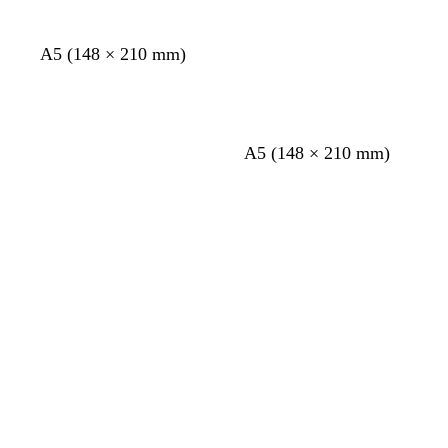
A5 (148 × 210 mm)
A5 (148 × 210 mm)
Chargement
Chargement