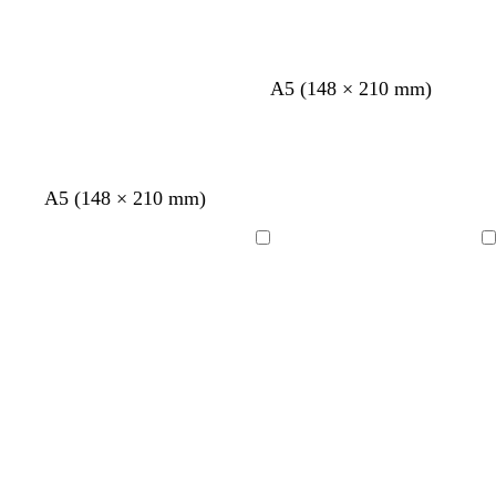
A5 (148 × 210 mm)
A5 (148 × 210 mm)
Chargement
Chargement