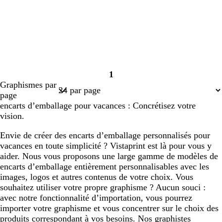
1
Page
Graphismes par
1
page
encarts d’emballage pour vacances : Concrétisez votre
vision.
Envie de créer des encarts d’emballage personnalisés pour
vacances en toute simplicité ? Vistaprint est là pour vous y
aider. Nous vous proposons une large gamme de modèles de
encarts d’emballage entièrement personnalisables avec les
images, logos et autres contenus de votre choix. Vous
souhaitez utiliser votre propre graphisme ? Aucun souci :
avec notre fonctionnalité d’importation, vous pourrez
importer votre graphisme et vous concentrer sur le choix des
produits correspondant à vos besoins. Nos graphistes