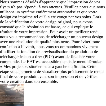
Nous sommes désolés d'apprendre que l'impression de vos
flyers n'a pas répondu à vos attentes. Veuillez noter que nous
utilisons un système entièrement automatisé et que votre
design est imprimé tel qu'il a été conçu par vos soins. Lors
de la vérification de votre design original, nous avons
constaté que la résolution est basse, ce qui explique le
résultat de votre impression. Pour avoir un meilleur rendu,
nous vous recommandons de télécharger un nouveau design
avec une résolution de qualité plus nette. Pour éviter toute
confusion à l’avenir, nous vous recommandons vivement
d’utiliser la fonction de prévisualisation du produit ou de
télécharger le bon à tirer (PDF) avant de finaliser votre
commande. Le BAT est accessible depuis le menu déroulant
« Mes projets », situé en haut à gauche du Studio. Cette
étape vous permettra de visualiser plus précisément le rendu
final de votre produit avant son impression et de vérifier
votre création dans son ensemble.