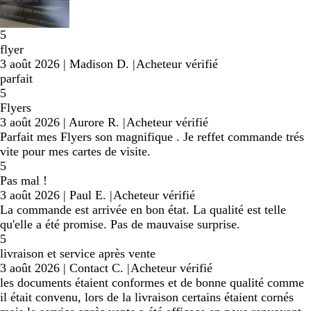
5
flyer
3 août 2026
|
Madison D.
|
Acheteur vérifié
parfait
5
Flyers
3 août 2026
|
Aurore R.
|
Acheteur vérifié
Parfait mes Flyers son magnifique . Je reffet commande trés
vite pour mes cartes de visite.
5
Pas mal !
3 août 2026
|
Paul E.
|
Acheteur vérifié
La commande est arrivée en bon état. La qualité est telle
qu'elle a été promise. Pas de mauvaise surprise.
5
livraison et service après vente
3 août 2026
|
Contact C.
|
Acheteur vérifié
les documents étaient conformes et de bonne qualité comme
il était convenu, lors de la livraison certains étaient cornés