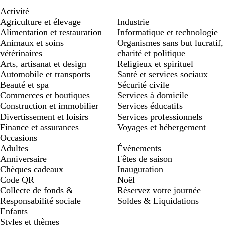
Activité
Agriculture et élevage
Industrie
Alimentation et restauration
Informatique et technologie
Animaux et soins
Organismes sans but lucratif,
vétérinaires
charité et politique
Arts, artisanat et design
Religieux et spirituel
Automobile et transports
Santé et services sociaux
Beauté et spa
Sécurité civile
Commerces et boutiques
Services à domicile
Construction et immobilier
Services éducatifs
Divertissement et loisirs
Services professionnels
Finance et assurances
Voyages et hébergement
Occasions
Adultes
Événements
Anniversaire
Fêtes de saison
Chèques cadeaux
Inauguration
Code QR
Noël
Collecte de fonds &
Réservez votre journée
Responsabilité sociale
Soldes & Liquidations
Enfants
Styles et thèmes