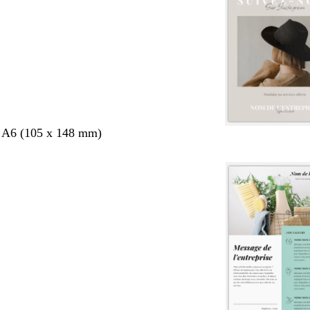
s A6 (105 x 148 mm)