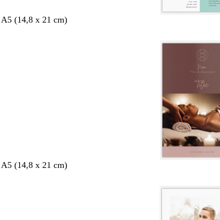
 A5 (14,8 x 21 cm)
 A5 (14,8 x 21 cm)