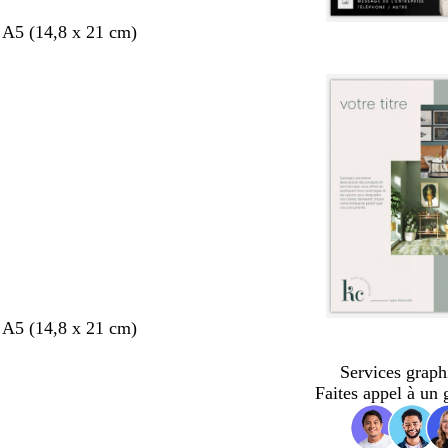
 A5 (14,8 x 21 cm)
 A5 (14,8 x 21 cm)
Services graph
Faites appel à un 