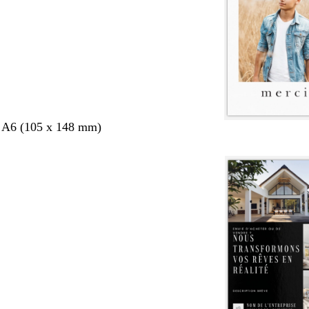
s A6 (105 x 148 mm)