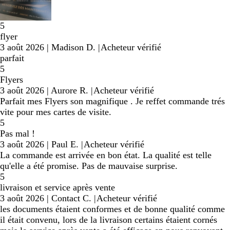
5
flyer
3 août 2026
|
Madison D.
|
Acheteur vérifié
parfait
5
Flyers
3 août 2026
|
Aurore R.
|
Acheteur vérifié
Parfait mes Flyers son magnifique . Je reffet commande trés
vite pour mes cartes de visite.
5
Pas mal !
3 août 2026
|
Paul E.
|
Acheteur vérifié
La commande est arrivée en bon état. La qualité est telle
qu'elle a été promise. Pas de mauvaise surprise.
5
livraison et service après vente
3 août 2026
|
Contact C.
|
Acheteur vérifié
les documents étaient conformes et de bonne qualité comme
il était convenu, lors de la livraison certains étaient cornés