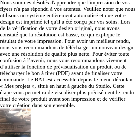
Nous sommes désolés d'apprendre que l'impression de vos
flyers n'a pas répondu à vos attentes. Veuillez noter que nous
utilisons un système entièrement automatisé et que votre
design est imprimé tel qu'il a été conçu par vos soins. Lors
de la vérification de votre design original, nous avons
constaté que la résolution est basse, ce qui explique le
résultat de votre impression. Pour avoir un meilleur rendu,
nous vous recommandons de télécharger un nouveau design
avec une résolution de qualité plus nette. Pour éviter toute
confusion à l’avenir, nous vous recommandons vivement
d’utiliser la fonction de prévisualisation du produit ou de
télécharger le bon à tirer (PDF) avant de finaliser votre
commande. Le BAT est accessible depuis le menu déroulant
« Mes projets », situé en haut à gauche du Studio. Cette
étape vous permettra de visualiser plus précisément le rendu
final de votre produit avant son impression et de vérifier
votre création dans son ensemble.