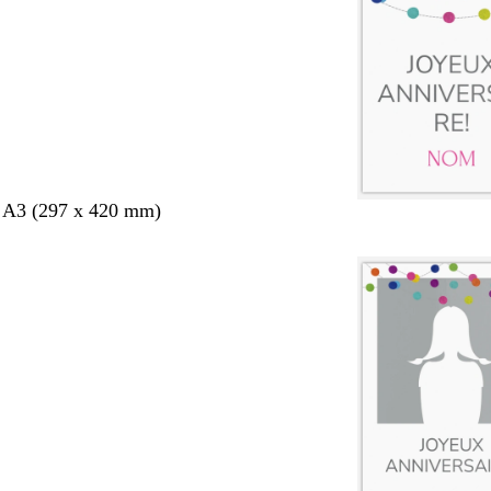
s A3 (297 x 420 mm)