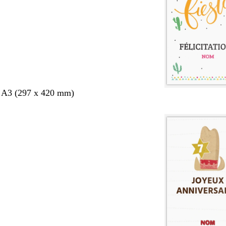
s A3 (297 x 420 mm)