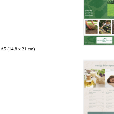
 A5 (14,8 x 21 cm)