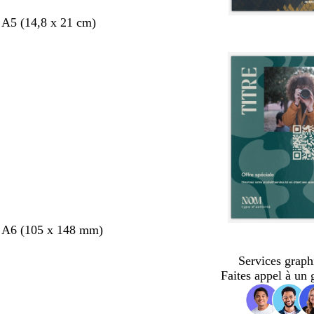
 A5 (14,8 x 21 cm)
s A6 (105 x 148 mm)
Services graph
Faites appel à un 