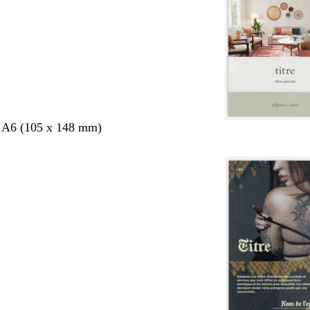
s A6 (105 x 148 mm)