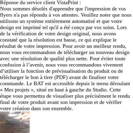
Réponse du service client VistaPrint :
Nous sommes désolés d'apprendre que l'impression de vos
flyers n'a pas répondu à vos attentes. Veuillez noter que nous
utilisons un système entièrement automatisé et que votre
design est imprimé tel qu'il a été conçu par vos soins. Lors
de la vérification de votre design original, nous avons
constaté que la résolution est basse, ce qui explique le
résultat de votre impression. Pour avoir un meilleur rendu,
nous vous recommandons de télécharger un nouveau design
avec une résolution de qualité plus nette. Pour éviter toute
confusion à l’avenir, nous vous recommandons vivement
d’utiliser la fonction de prévisualisation du produit ou de
télécharger le bon à tirer (PDF) avant de finaliser votre
commande. Le BAT est accessible depuis le menu déroulant
« Mes projets », situé en haut à gauche du Studio. Cette
étape vous permettra de visualiser plus précisément le rendu
final de votre produit avant son impression et de vérifier
votre création dans son ensemble.