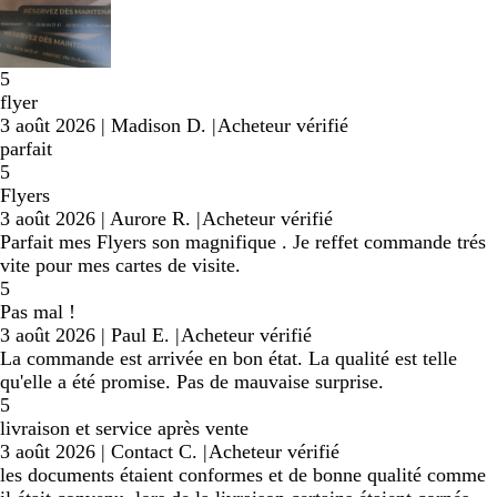
5
flyer
3 août 2026
|
Madison D.
|
Acheteur vérifié
parfait
5
Flyers
3 août 2026
|
Aurore R.
|
Acheteur vérifié
Parfait mes Flyers son magnifique . Je reffet commande trés
vite pour mes cartes de visite.
5
Pas mal !
3 août 2026
|
Paul E.
|
Acheteur vérifié
La commande est arrivée en bon état. La qualité est telle
qu'elle a été promise. Pas de mauvaise surprise.
5
livraison et service après vente
3 août 2026
|
Contact C.
|
Acheteur vérifié
les documents étaient conformes et de bonne qualité comme