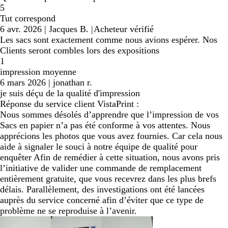
5
Tut correspond
6 avr. 2026
|
Jacques B.
|
Acheteur vérifié
Les sacs sont exactement comme nous avions espérer. Nos
Clients seront combles lors des expositions
1
impression moyenne
6 mars 2026
|
jonathan r.
je suis déçu de la qualité d'impression
Réponse du service client VistaPrint :
Nous sommes désolés d’apprendre que l’impression de vos
Sacs en papier n’a pas été conforme à vos attentes. Nous
apprécions les photos que vous avez fournies. Car cela nous
aide à signaler le souci à notre équipe de qualité pour
enquêter Afin de remédier à cette situation, nous avons pris
l’initiative de valider une commande de remplacement
entièrement gratuite, que vous recevrez dans les plus brefs
délais. Parallèlement, des investigations ont été lancées
auprès du service concerné afin d’éviter que ce type de
problème ne se reproduise à l’avenir.