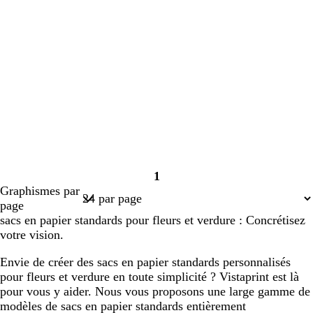
1
Page
Graphismes par
1
page
sacs en papier standards pour fleurs et verdure : Concrétisez
votre vision.
Envie de créer des sacs en papier standards personnalisés
pour fleurs et verdure en toute simplicité ? Vistaprint est là
pour vous y aider. Nous vous proposons une large gamme de
modèles de sacs en papier standards entièrement