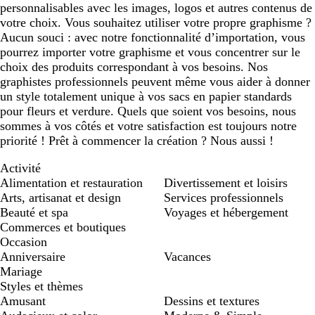
personnalisables avec les images, logos et autres contenus de
votre choix. Vous souhaitez utiliser votre propre graphisme ?
Aucun souci : avec notre fonctionnalité d’importation, vous
pourrez importer votre graphisme et vous concentrer sur le
choix des produits correspondant à vos besoins. Nos
graphistes professionnels peuvent même vous aider à donner
un style totalement unique à vos sacs en papier standards
pour fleurs et verdure. Quels que soient vos besoins, nous
sommes à vos côtés et votre satisfaction est toujours notre
priorité ! Prêt à commencer la création ? Nous aussi !
Activité
Alimentation et restauration
Divertissement et loisirs
Arts, artisanat et design
Services professionnels
Beauté et spa
Voyages et hébergement
Commerces et boutiques
Occasion
Anniversaire
Vacances
Mariage
Styles et thèmes
Amusant
Dessins et textures