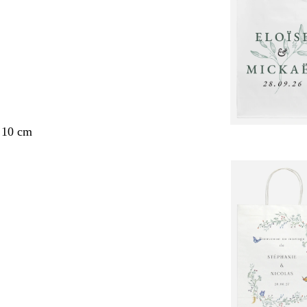
 10 cm