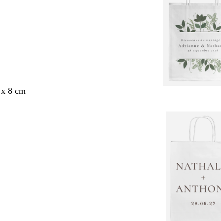
 x 8 cm