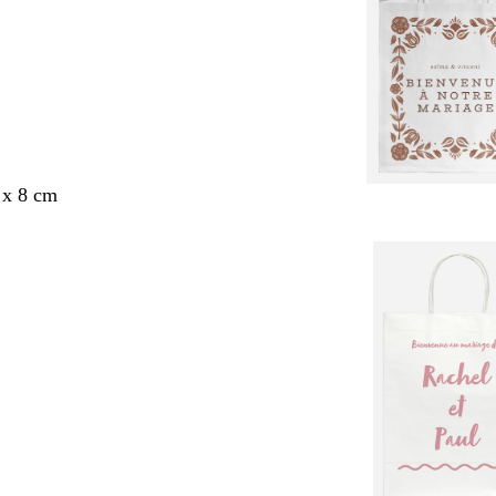
 x 8 cm