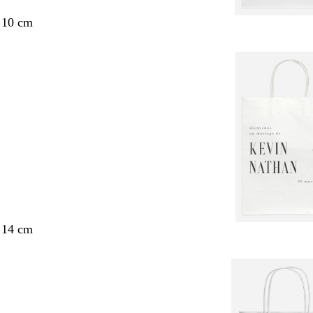
 10 cm
 14 cm