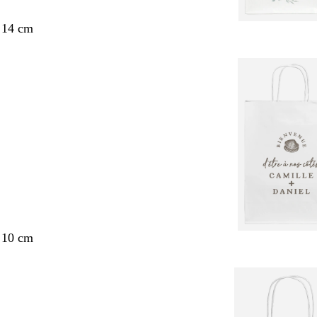
 14 cm
 10 cm