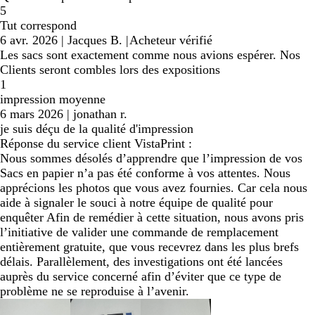
5
Tut correspond
6 avr. 2026
|
Jacques B.
|
Acheteur vérifié
Les sacs sont exactement comme nous avions espérer. Nos
Clients seront combles lors des expositions
1
impression moyenne
6 mars 2026
|
jonathan r.
je suis déçu de la qualité d'impression
Réponse du service client VistaPrint :
Nous sommes désolés d’apprendre que l’impression de vos
Sacs en papier n’a pas été conforme à vos attentes. Nous
apprécions les photos que vous avez fournies. Car cela nous
aide à signaler le souci à notre équipe de qualité pour
enquêter Afin de remédier à cette situation, nous avons pris
l’initiative de valider une commande de remplacement
entièrement gratuite, que vous recevrez dans les plus brefs
délais. Parallèlement, des investigations ont été lancées
auprès du service concerné afin d’éviter que ce type de
problème ne se reproduise à l’avenir.