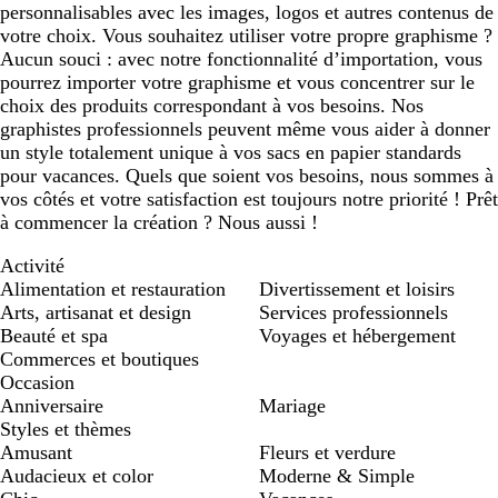
personnalisables avec les images, logos et autres contenus de
votre choix. Vous souhaitez utiliser votre propre graphisme ?
Aucun souci : avec notre fonctionnalité d’importation, vous
pourrez importer votre graphisme et vous concentrer sur le
choix des produits correspondant à vos besoins. Nos
graphistes professionnels peuvent même vous aider à donner
un style totalement unique à vos sacs en papier standards
pour vacances. Quels que soient vos besoins, nous sommes à
vos côtés et votre satisfaction est toujours notre priorité ! Prêt
à commencer la création ? Nous aussi !
Activité
Alimentation et restauration
Divertissement et loisirs
Arts, artisanat et design
Services professionnels
Beauté et spa
Voyages et hébergement
Commerces et boutiques
Occasion
Anniversaire
Mariage
Styles et thèmes
Amusant
Fleurs et verdure
Audacieux et color
Moderne & Simple