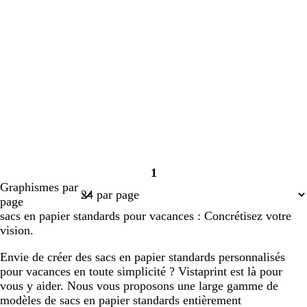
1
Page
Graphismes par
1
page
sacs en papier standards pour vacances : Concrétisez votre
vision.
Envie de créer des sacs en papier standards personnalisés
pour vacances en toute simplicité ? Vistaprint est là pour
vous y aider. Nous vous proposons une large gamme de
modèles de sacs en papier standards entièrement