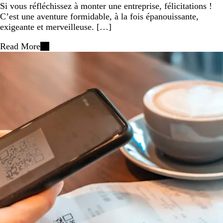
Si vous réfléchissez à monter une entreprise, félicitations !
C’est une aventure formidable, à la fois épanouissante,
exigeante et merveilleuse. […]
Read More