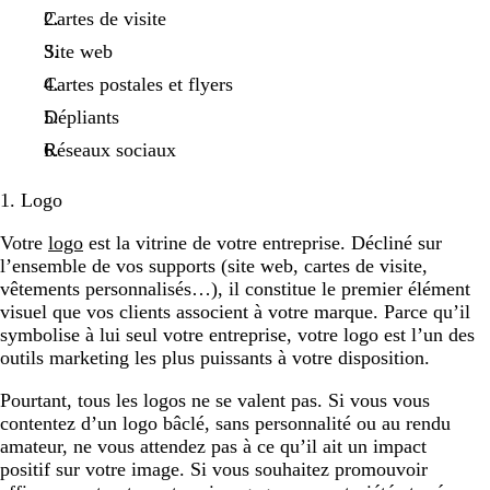
Cartes de visite
Site web
Cartes postales et flyers
Dépliants
Réseaux sociaux
1. Logo
Votre
logo
est la vitrine de votre entreprise. Décliné sur
l’ensemble de vos supports (site web, cartes de visite,
vêtements personnalisés…), il constitue le premier élément
visuel que vos clients associent à votre marque. Parce qu’il
symbolise à lui seul votre entreprise, votre logo est l’un des
outils marketing les plus puissants à votre disposition.
Pourtant, tous les logos ne se valent pas. Si vous vous
contentez d’un logo bâclé, sans personnalité ou au rendu
amateur, ne vous attendez pas à ce qu’il ait un impact
positif sur votre image. Si vous souhaitez promouvoir