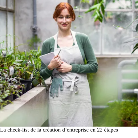
La check-list de la création d’entreprise en 22 étapes