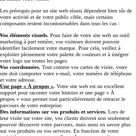
Les prérequis pour un site web réussi dépendent bien sûr de
votre activité et de votre public cible, mais certains
composants restent incontournables dans tous les cas :
Vos éléments visuels.
Pour faire de votre site web un outil
marketing à part entière, vos visiteurs doivent pouvoir
identifier facilement votre marque. Pour cela, veillez à
exploiter pleinement votre palette de couleurs et à intégrer
votre logo sur toutes les pages.
Vos coordonnées.
Tout comme vos cartes de visite, votre
site doit comporter votre e-mail, votre numéro de téléphone
et votre adresse.
Une page « À propos »
.
Votre site web est un excellent
support pour raconter votre histoire et une page « À
propos » vous permet tout particulièrement de retracer le
parcours de votre entreprise.
Des informations sur vos produits et services.
Lors de
leur visite sur votre site, vos clients doivent non seulement
pouvoir découvrir votre parcours, mais aussi en savoir plus
sur vos produits ou vos services. En fonction de votre