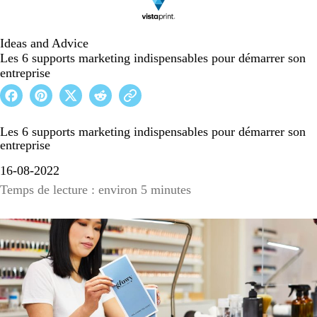
Ideas and Advice
Les 6 supports marketing indispensables pour démarrer son
entreprise
Les 6 supports marketing indispensables pour démarrer son
entreprise
16-08-2022
Temps de lecture : environ 5 minutes