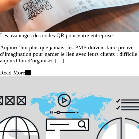
Les avantages des codes QR pour votre entreprise
Aujourd’hui plus que jamais, les PME doivent faire preuve
d’imagination pour garder le lien avec leurs clients : difficile
aujourd’hui d’organiser […]
Read More