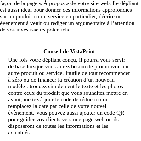
façon de la page « À propos » de votre site web. Le dépliant
est aussi idéal pour donner des informations approfondies
sur un produit ou un service en particulier, décrire un
évènement à venir ou rédiger un argumentaire à l’attention
de vos investisseurs potentiels.
Conseil de VistaPrint
Une fois votre
dépliant conçu
, il pourra vous servir
de base lorsque vous aurez besoin de promouvoir un
autre produit ou service. Inutile de tout recommencer
à zéro ou de financer la création d’un nouveau
modèle : troquez simplement le texte et les photos
contre ceux du produit que vous souhaitez mettre en
avant, mettez à jour le code de réduction ou
remplacez la date par celle de votre nouvel
évènement. Vous pouvez aussi ajouter un code QR
pour guider vos clients vers une page web où ils
disposeront de toutes les informations et les
actualités.