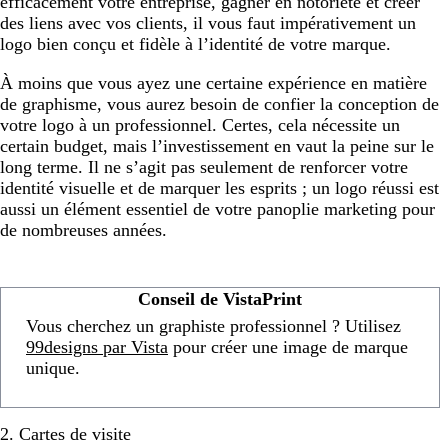
efficacement votre entreprise, gagner en notoriété et créer
des liens avec vos clients, il vous faut impérativement un
logo bien conçu et fidèle à l’identité de votre marque.
À moins que vous ayez une certaine expérience en matière
de graphisme, vous aurez besoin de confier la conception de
votre logo à un professionnel. Certes, cela nécessite un
certain budget, mais l’investissement en vaut la peine sur le
long terme. Il ne s’agit pas seulement de renforcer votre
identité visuelle et de marquer les esprits ; un logo réussi est
aussi un élément essentiel de votre panoplie marketing pour
de nombreuses années.
Conseil de VistaPrint
Vous cherchez un graphiste professionnel ? Utilisez
99designs par Vista
pour créer une image de marque
unique.
2. Cartes de visite