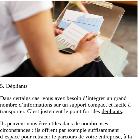
5. Dépliants
Dans certains cas, vous avez besoin d’intégrer un grand
nombre d’informations sur un support compact et facile à
transporter. C’est justement le point fort des
dépliants
.
Ils peuvent vous être utiles dans de nombreuses
circonstances : ils offrent par exemple suffisamment
d’espace pour retracer le parcours de votre entreprise, à la