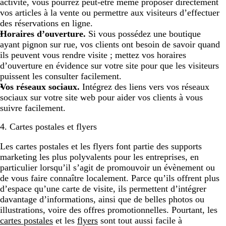
activité, vous pourrez peut-être même proposer directement
vos articles à la vente ou permettre aux visiteurs d’effectuer
des réservations en ligne.
Horaires d’ouverture.
Si vous possédez une boutique
ayant pignon sur rue, vos clients ont besoin de savoir quand
ils peuvent vous rendre visite ; mettez vos horaires
d’ouverture en évidence sur votre site pour que les visiteurs
puissent les consulter facilement.
Vos réseaux sociaux.
Intégrez des liens vers vos réseaux
sociaux sur votre site web pour aider vos clients à vous
suivre facilement.
4. Cartes postales et flyers
Les cartes postales et les flyers font partie des supports
marketing les plus polyvalents pour les entreprises, en
particulier lorsqu’il s’agit de promouvoir un évènement ou
de vous faire connaître localement. Parce qu’ils offrent plus
d’espace qu’une carte de visite, ils permettent d’intégrer
davantage d’informations, ainsi que de belles photos ou
illustrations, voire des offres promotionnelles. Pourtant, les
cartes postales
et les
flyers
sont tout aussi facile à