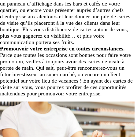
un panneau d’affichage dans les bars et cafés de votre
quartier, ou encore vous présenter auprès d’autres chefs
d’entreprise aux alentours et leur donner une pile de cartes
de visite qu’ils placeront à la vue des clients dans leur
boutique. Plus vous distribuerez de cartes autour de vous,
plus vous gagnerez en visibilité… et plus votre
communication portera ses fruits.
Promouvoir votre entreprise en toutes circonstances.
Parce que toutes les occasions sont bonnes pour faire votre
promotion, veillez à toujours avoir des cartes de visite à
portée de main. Qui sait, peut-être rencontrerez-vous un
futur investisseur au supermarché, ou encore un client
potentiel sur votre lieu de vacances ! En ayant des cartes de
visite sur vous, vous pourrez profiter de ces opportunités
inattendues pour promouvoir votre entreprise.