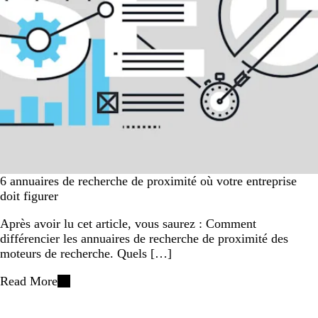
6 annuaires de recherche de proximité où votre entreprise
doit figurer
Après avoir lu cet article, vous saurez : Comment
différencier les annuaires de recherche de proximité des
moteurs de recherche. Quels […]
Read More