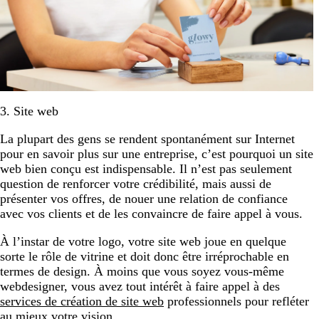
3. Site web
La plupart des gens se rendent spontanément sur Internet
pour en savoir plus sur une entreprise, c’est pourquoi un site
web bien conçu est indispensable. Il n’est pas seulement
question de renforcer votre crédibilité, mais aussi de
présenter vos offres, de nouer une relation de confiance
avec vos clients et de les convaincre de faire appel à vous.
À l’instar de votre logo, votre site web joue en quelque
sorte le rôle de vitrine et doit donc être irréprochable en
termes de design. À moins que vous soyez vous-même
webdesigner, vous avez tout intérêt à faire appel à des
services de création de site web
professionnels pour refléter
au mieux votre vision.