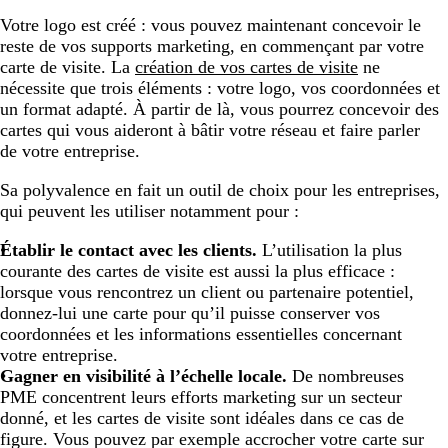
Votre logo est créé : vous pouvez maintenant concevoir le
reste de vos supports marketing, en commençant par votre
carte de visite. La
création de vos cartes de visite
ne
nécessite que trois éléments : votre logo, vos coordonnées et
un format adapté. À partir de là, vous pourrez concevoir des
cartes qui vous aideront à bâtir votre réseau et faire parler
de votre entreprise.
Sa polyvalence en fait un outil de choix pour les entreprises,
qui peuvent les utiliser notamment pour :
Établir le contact avec les clients.
L’utilisation la plus
courante des cartes de visite est aussi la plus efficace :
lorsque vous rencontrez un client ou partenaire potentiel,
donnez-lui une carte pour qu’il puisse conserver vos
coordonnées et les informations essentielles concernant
votre entreprise.
Gagner en visibilité à l’échelle locale.
De nombreuses
PME concentrent leurs efforts marketing sur un secteur
donné, et les cartes de visite sont idéales dans ce cas de
figure. Vous pouvez par exemple accrocher votre carte sur