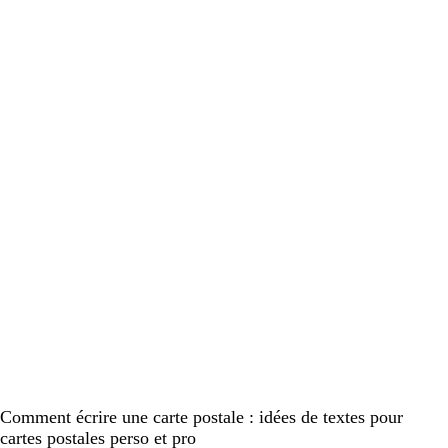
Comment écrire une carte postale : idées de textes pour
cartes postales perso et pro