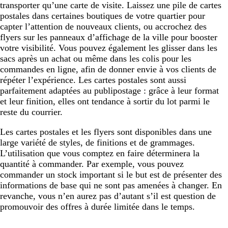
transporter qu’une carte de visite. Laissez une pile de cartes
postales dans certaines boutiques de votre quartier pour
capter l’attention de nouveaux clients, ou accrochez des
flyers sur les panneaux d’affichage de la ville pour booster
votre visibilité. Vous pouvez également les glisser dans les
sacs après un achat ou même dans les colis pour les
commandes en ligne, afin de donner envie à vos clients de
répéter l’expérience. Les cartes postales sont aussi
parfaitement adaptées au publipostage : grâce à leur format
et leur finition, elles ont tendance à sortir du lot parmi le
reste du courrier.
Les cartes postales et les flyers sont disponibles dans une
large variété de styles, de finitions et de grammages.
L’utilisation que vous comptez en faire déterminera la
quantité à commander. Par exemple, vous pouvez
commander un stock important si le but est de présenter des
informations de base qui ne sont pas amenées à changer. En
revanche, vous n’en aurez pas d’autant s’il est question de
promouvoir des offres à durée limitée dans le temps.