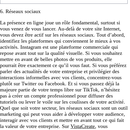
6. Réseaux sociaux
La présence en ligne joue un rôle fondamental, surtout si
vous venez de vous lancer. Au-delà de votre site Internet,
vous devez être actif sur les réseaux sociaux. Tout d’abord,
identifiez les plateformes qui conviennent le mieux à vos
activités. Instagram est une plateforme commerciale qui
repose avant tout sur la qualité visuelle. Si vous souhaitez
mettre en avant de belles photos de vos produits, elle
pourrait être exactement ce qu’il vous faut. Si vous préférez
parler des actualités de votre entreprise et privilégier des
interactions informelles avec vos clients, concentrez-vous
plutôt sur Twitter ou Facebook. Et si vous passez déjà la
majeure partie de votre temps libre sur TikTok, n’hésitez
pas à créer un compte professionnel pour diffuser des
tutoriels ou lever le voile sur les coulisses de votre activité.
Quel que soit votre secteur, les réseaux sociaux sont un outil
marketing qui peut vous aider à développer votre audience,
interagir avec vos clients et mettre en avant tout ce qui fait
la valeur de votre entreprise. Sur
VistaCreate
, vous