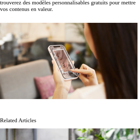
trouverez des modèles personnalisables gratuits pour mettre
vos contenus en valeur.
Related Articles