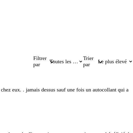
Filtrer
Trier
par
par
 chez eux. . jamais dessus sauf une fois un autocollant qui a