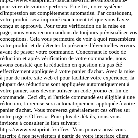
pour-vitre-de-voiture-perfores. En effet, notre système
d'impression est complètement automatisé. Par conséquent,
votre produit sera imprimé exactement tel que vous l'avez
conçu et approuvé. Pour toute vérification de la mise en
page, nous vous recommandons de toujours prévisualiser vos
conceptions. Cela vous permettra de voir à quoi ressemblera
votre produit et de détecter la présence d’éventuelles erreurs
avant de passer votre commande. Concernant le code de
réduction et après vérification de votre commande, nous
avons constaté que la réduction en question n'a pas été
effectivement appliquée à votre panier d'achat. Avec la mise
à jour de notre site web et pour faciliter votre expérience, la
plupart des réductions sont appliquées automatiquement à
votre panier, sans devoir utiliser un code promo en fin de
commande. Ceci dit, si l'article commandé est éligible à une
réduction, la remise sera automatiquement appliquée à votre
panier d'achat. Vous trouverez généralement ces offres sur
notre page « Offres ». Pour plus de détails, nous vous
invitons à consulter le lien suivant :
https://www.vistaprint.fr/offres. Vous pouvez aussi vous
inscrire à nos newsletters à partir de votre interface client