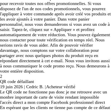
pour recevoir toutes nos offres promotionnelles. Si vous
disposez de l'un de nos codes promotionnels, vous pourrez
l'appliquer à votre commande après avoir créé vos produits et
les avoir ajoutés à votre panier. Dans votre panier
personnalisé, nous vous demanderons si vous avez un code à
saisir. Tapez-le, cliquez sur « Appliquer » et profitez
automatiquement de votre réduction. Vous pouvez également
nous contacter pour toute vérification en temps réel. Nous
serions ravis de vous aider. Afin de pouvoir vérifier
davantage, nous comptons sur votre collaboration pour
partager avec nous quelques photos du produit reçu en
répondant directement à cet e-mail. Nous vous invitons aussi
à nous communiquer le code promo reçu. Nous demeurons à
votre entière disposition.
2
QR code défaillant
19 juin 2026
|
Cedric B.
|
Acheteur vérifié
Le QR code ne fonctionne pas donc je me retrouve avec un
monbre important de carte de visite rendant impossible
l'accès direct a mon compte Facebook professionnel direct
En espérant que les clients ne tienne pas compte de ce défaut