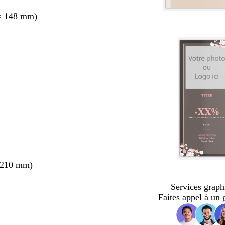
× 148 mm)
 210 mm)
Services graph
Faites appel à un 