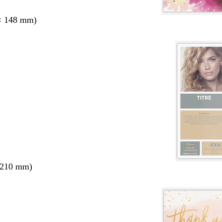
× 148 mm)
 210 mm)