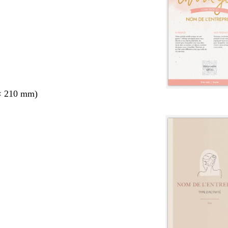
× 210 mm)