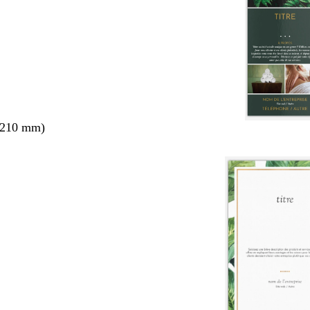
 210 mm)