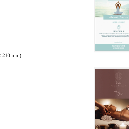
× 210 mm)