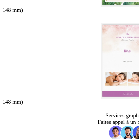
× 148 mm)
× 148 mm)
Services graph
Faites appel à un 