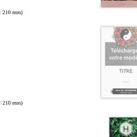
× 210 mm)
× 210 mm)