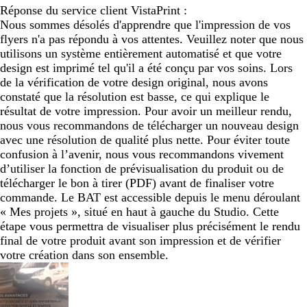
Réponse du service client VistaPrint :
Nous sommes désolés d'apprendre que l'impression de vos
flyers n'a pas répondu à vos attentes. Veuillez noter que nous
utilisons un système entièrement automatisé et que votre
design est imprimé tel qu'il a été conçu par vos soins. Lors
de la vérification de votre design original, nous avons
constaté que la résolution est basse, ce qui explique le
résultat de votre impression. Pour avoir un meilleur rendu,
nous vous recommandons de télécharger un nouveau design
avec une résolution de qualité plus nette. Pour éviter toute
confusion à l’avenir, nous vous recommandons vivement
d’utiliser la fonction de prévisualisation du produit ou de
télécharger le bon à tirer (PDF) avant de finaliser votre
commande. Le BAT est accessible depuis le menu déroulant
« Mes projets », situé en haut à gauche du Studio. Cette
étape vous permettra de visualiser plus précisément le rendu
final de votre produit avant son impression et de vérifier
votre création dans son ensemble.