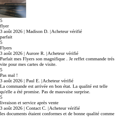
5
flyer
3 août 2026
|
Madison D.
|
Acheteur vérifié
parfait
5
Flyers
3 août 2026
|
Aurore R.
|
Acheteur vérifié
Parfait mes Flyers son magnifique . Je reffet commande trés
vite pour mes cartes de visite.
5
Pas mal !
3 août 2026
|
Paul E.
|
Acheteur vérifié
La commande est arrivée en bon état. La qualité est telle
qu'elle a été promise. Pas de mauvaise surprise.
5
livraison et service après vente
3 août 2026
|
Contact C.
|
Acheteur vérifié
les documents étaient conformes et de bonne qualité comme