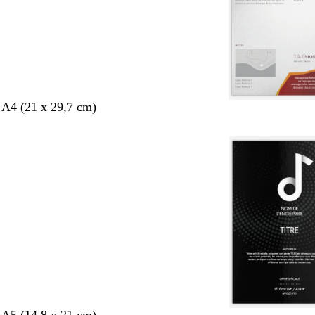
 A4 (21 x 29,7 cm)