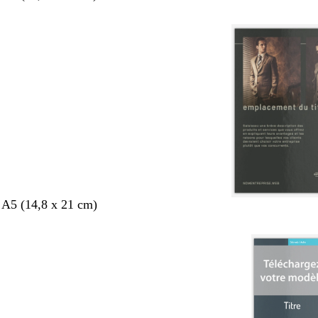
 A5 (14,8 x 21 cm)