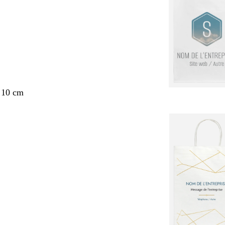
 10 cm