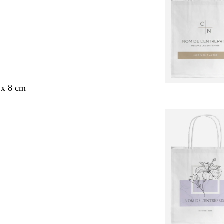
 x 8 cm