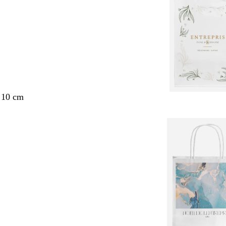
 10 cm