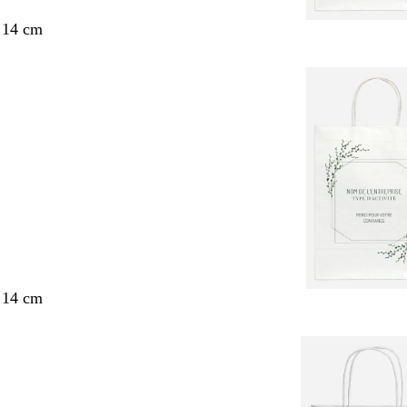
 14 cm
 14 cm