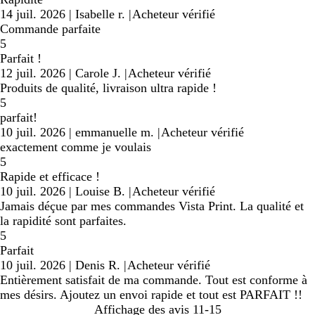
14 juil. 2026
|
Isabelle r.
|
Acheteur vérifié
Commande parfaite
5
Parfait !
12 juil. 2026
|
Carole J.
|
Acheteur vérifié
Produits de qualité, livraison ultra rapide !
5
parfait!
10 juil. 2026
|
emmanuelle m.
|
Acheteur vérifié
exactement comme je voulais
5
Rapide et efficace !
10 juil. 2026
|
Louise B.
|
Acheteur vérifié
Jamais déçue par mes commandes Vista Print. La qualité et
la rapidité sont parfaites.
5
Parfait
10 juil. 2026
|
Denis R.
|
Acheteur vérifié
Entièrement satisfait de ma commande. Tout est conforme à
mes désirs. Ajoutez un envoi rapide et tout est PARFAIT !!
Affichage des avis
11-15