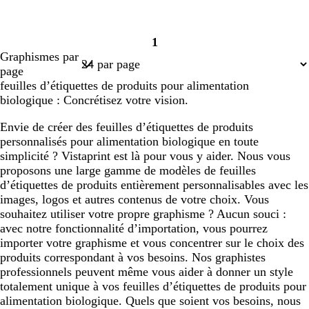
1
Page
Graphismes par
1
page
feuilles d’étiquettes de produits pour alimentation
biologique : Concrétisez votre vision.
Envie de créer des feuilles d’étiquettes de produits
personnalisés pour alimentation biologique en toute
simplicité ? Vistaprint est là pour vous y aider. Nous vous
proposons une large gamme de modèles de feuilles
d’étiquettes de produits entièrement personnalisables avec les
images, logos et autres contenus de votre choix. Vous
souhaitez utiliser votre propre graphisme ? Aucun souci :
avec notre fonctionnalité d’importation, vous pourrez
importer votre graphisme et vous concentrer sur le choix des
produits correspondant à vos besoins. Nos graphistes
professionnels peuvent même vous aider à donner un style
totalement unique à vos feuilles d’étiquettes de produits pour
alimentation biologique. Quels que soient vos besoins, nous