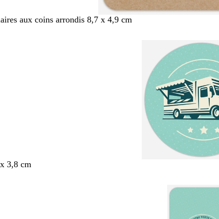
aires aux coins arrondis 8,7 x 4,9 cm
x 3,8 cm