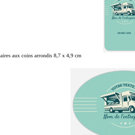
aires aux coins arrondis 8,7 x 4,9 cm