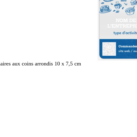
aires aux coins arrondis 10 x 7,5 cm
nt