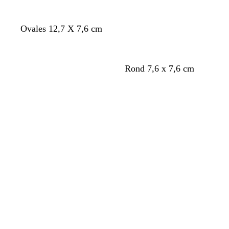
Ovales 12,7 X 7,6 cm
Rond 7,6 x 7,6 cm
Chargement
Chargement