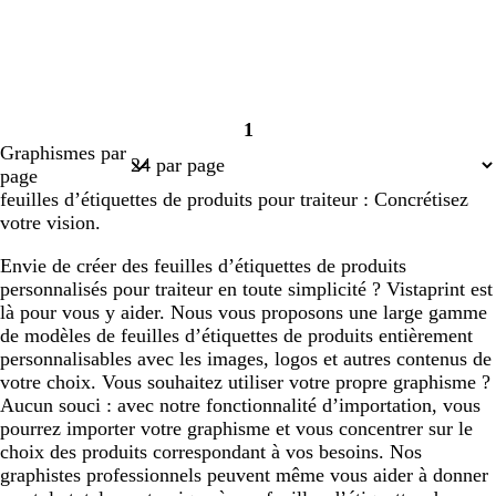
1
Page
Graphismes par
1
page
feuilles d’étiquettes de produits pour traiteur : Concrétisez
votre vision.
Envie de créer des feuilles d’étiquettes de produits
personnalisés pour traiteur en toute simplicité ? Vistaprint est
là pour vous y aider. Nous vous proposons une large gamme
de modèles de feuilles d’étiquettes de produits entièrement
personnalisables avec les images, logos et autres contenus de
votre choix. Vous souhaitez utiliser votre propre graphisme ?
Aucun souci : avec notre fonctionnalité d’importation, vous
pourrez importer votre graphisme et vous concentrer sur le
choix des produits correspondant à vos besoins. Nos
graphistes professionnels peuvent même vous aider à donner