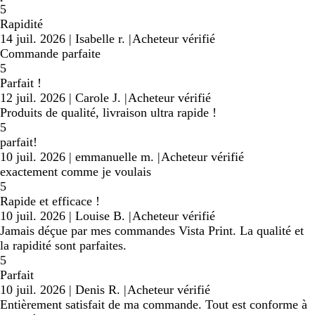
5
Rapidité
14 juil. 2026
|
Isabelle r.
|
Acheteur vérifié
Commande parfaite
5
Parfait !
12 juil. 2026
|
Carole J.
|
Acheteur vérifié
Produits de qualité, livraison ultra rapide !
5
parfait!
10 juil. 2026
|
emmanuelle m.
|
Acheteur vérifié
exactement comme je voulais
5
Rapide et efficace !
10 juil. 2026
|
Louise B.
|
Acheteur vérifié
Jamais déçue par mes commandes Vista Print. La qualité et
la rapidité sont parfaites.
5
Parfait
10 juil. 2026
|
Denis R.
|
Acheteur vérifié
Entièrement satisfait de ma commande. Tout est conforme à