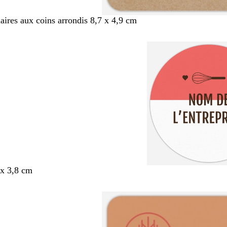
aires aux coins arrondis 8,7 x 4,9 cm
x 3,8 cm