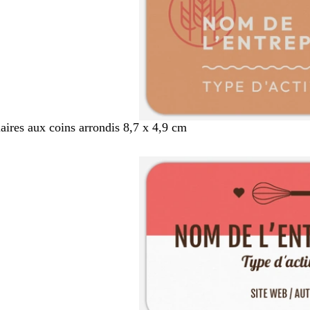
aires aux coins arrondis 8,7 x 4,9 cm