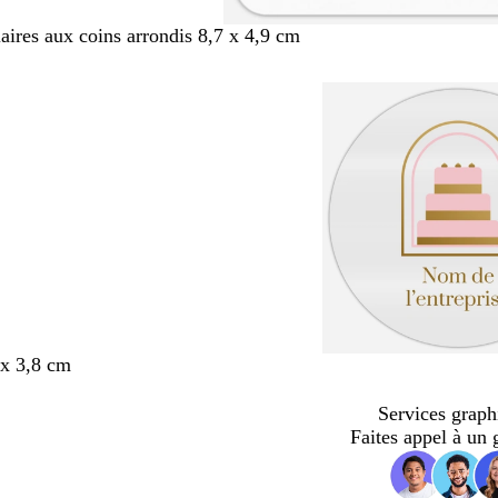
aires aux coins arrondis 8,7 x 4,9 cm
x 3,8 cm
Services graph
Faites appel à un 