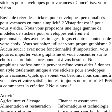
stickers pour enveloppes pour vacances : Concrétisez votre
vision.
Envie de créer des stickers pour enveloppes personnalisés
pour vacances en toute simplicité ? Vistaprint est là pour
vous y aider. Nous vous proposons une large gamme de
modèles de stickers pour enveloppes entièrement
personnalisables avec les images, logos et autres contenus de
votre choix. Vous souhaitez utiliser votre propre graphisme ?
Aucun souci : avec notre fonctionnalité d’importation, vous
pourrez importer votre graphisme et vous concentrer sur le
choix des produits correspondant à vos besoins. Nos
graphistes professionnels peuvent même vous aider à donner
un style totalement unique à vos stickers pour enveloppes
pour vacances. Quels que soient vos besoins, nous sommes à
vos côtés et votre satisfaction est toujours notre priorité ! Prêt
à commencer la création ? Nous aussi !
Activité
Agriculture et élevage
Finance et assurances
Alimentation et restauration
Informatique et technologie
Animaux et soins
Organismes sans but lucratif,