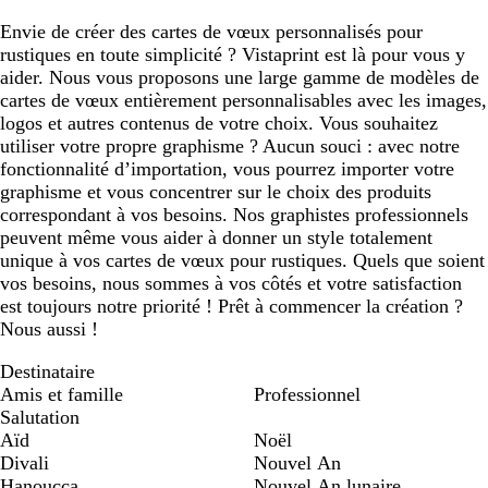
Envie de créer des cartes de vœux personnalisés pour
rustiques en toute simplicité ? Vistaprint est là pour vous y
aider. Nous vous proposons une large gamme de modèles de
cartes de vœux entièrement personnalisables avec les images,
logos et autres contenus de votre choix. Vous souhaitez
utiliser votre propre graphisme ? Aucun souci : avec notre
fonctionnalité d’importation, vous pourrez importer votre
graphisme et vous concentrer sur le choix des produits
correspondant à vos besoins. Nos graphistes professionnels
peuvent même vous aider à donner un style totalement
unique à vos cartes de vœux pour rustiques. Quels que soient
vos besoins, nous sommes à vos côtés et votre satisfaction
est toujours notre priorité ! Prêt à commencer la création ?
Nous aussi !
Destinataire
Amis et famille
Professionnel
Salutation
Aïd
Noël
Divali
Nouvel An
Hanoucca
Nouvel An lunaire