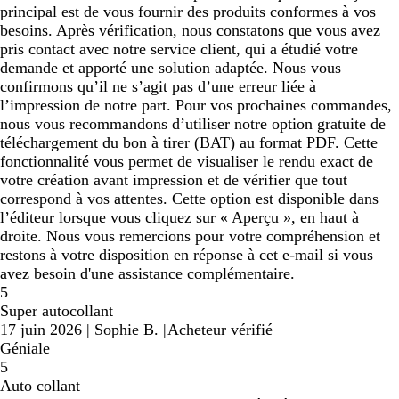
principal est de vous fournir des produits conformes à vos
besoins. Après vérification, nous constatons que vous avez
pris contact avec notre service client, qui a étudié votre
demande et apporté une solution adaptée. Nous vous
confirmons qu’il ne s’agit pas d’une erreur liée à
l’impression de notre part. Pour vos prochaines commandes,
nous vous recommandons d’utiliser notre option gratuite de
téléchargement du bon à tirer (BAT) au format PDF. Cette
fonctionnalité vous permet de visualiser le rendu exact de
votre création avant impression et de vérifier que tout
correspond à vos attentes. Cette option est disponible dans
l’éditeur lorsque vous cliquez sur « Aperçu », en haut à
droite. Nous vous remercions pour votre compréhension et
restons à votre disposition en réponse à cet e-mail si vous
avez besoin d'une assistance complémentaire.
5
Super autocollant
17 juin 2026
|
Sophie B.
|
Acheteur vérifié
Géniale
5
Auto collant