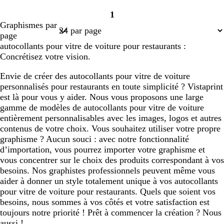
1
Page
Graphismes par
1
page
autocollants pour vitre de voiture pour restaurants :
Concrétisez votre vision.
Envie de créer des autocollants pour vitre de voiture
personnalisés pour restaurants en toute simplicité ? Vistaprint
est là pour vous y aider. Nous vous proposons une large
gamme de modèles de autocollants pour vitre de voiture
entièrement personnalisables avec les images, logos et autres
contenus de votre choix. Vous souhaitez utiliser votre propre
graphisme ? Aucun souci : avec notre fonctionnalité
d’importation, vous pourrez importer votre graphisme et
vous concentrer sur le choix des produits correspondant à vos
besoins. Nos graphistes professionnels peuvent même vous
aider à donner un style totalement unique à vos autocollants
pour vitre de voiture pour restaurants. Quels que soient vos
besoins, nous sommes à vos côtés et votre satisfaction est
toujours notre priorité ! Prêt à commencer la création ? Nous
aussi !