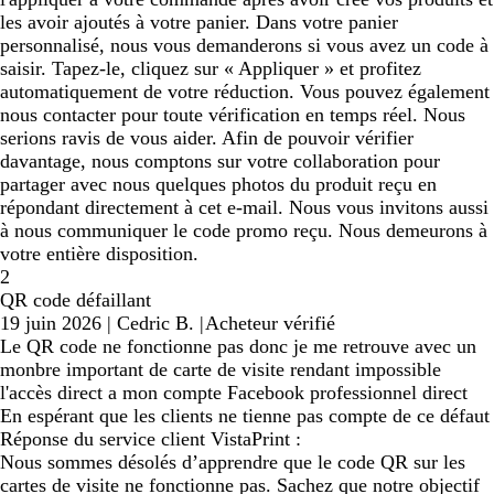
les avoir ajoutés à votre panier. Dans votre panier
personnalisé, nous vous demanderons si vous avez un code à
saisir. Tapez-le, cliquez sur « Appliquer » et profitez
automatiquement de votre réduction. Vous pouvez également
nous contacter pour toute vérification en temps réel. Nous
serions ravis de vous aider. Afin de pouvoir vérifier
davantage, nous comptons sur votre collaboration pour
partager avec nous quelques photos du produit reçu en
répondant directement à cet e-mail. Nous vous invitons aussi
à nous communiquer le code promo reçu. Nous demeurons à
votre entière disposition.
2
QR code défaillant
19 juin 2026
|
Cedric B.
|
Acheteur vérifié
Le QR code ne fonctionne pas donc je me retrouve avec un
monbre important de carte de visite rendant impossible
l'accès direct a mon compte Facebook professionnel direct
En espérant que les clients ne tienne pas compte de ce défaut
Réponse du service client VistaPrint :
Nous sommes désolés d’apprendre que le code QR sur les
cartes de visite ne fonctionne pas. Sachez que notre objectif