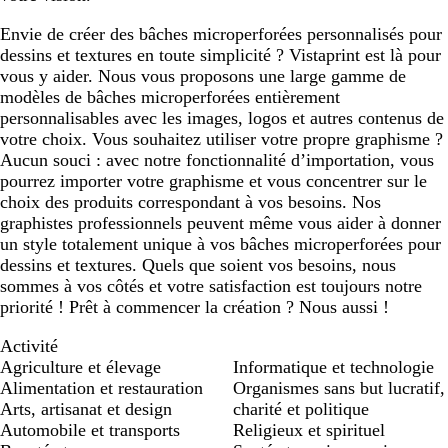
Envie de créer des bâches microperforées personnalisés pour
dessins et textures en toute simplicité ? Vistaprint est là pour
vous y aider. Nous vous proposons une large gamme de
modèles de bâches microperforées entièrement
personnalisables avec les images, logos et autres contenus de
votre choix. Vous souhaitez utiliser votre propre graphisme ?
Aucun souci : avec notre fonctionnalité d’importation, vous
pourrez importer votre graphisme et vous concentrer sur le
choix des produits correspondant à vos besoins. Nos
graphistes professionnels peuvent même vous aider à donner
un style totalement unique à vos bâches microperforées pour
dessins et textures. Quels que soient vos besoins, nous
sommes à vos côtés et votre satisfaction est toujours notre
priorité ! Prêt à commencer la création ? Nous aussi !
Activité
Agriculture et élevage
Informatique et technologie
Alimentation et restauration
Organismes sans but lucratif,
Arts, artisanat et design
charité et politique
Automobile et transports
Religieux et spirituel