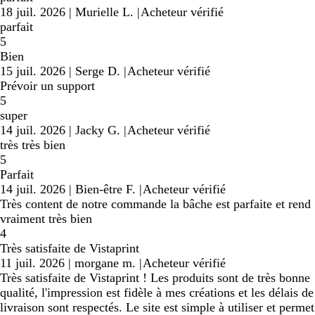
18 juil. 2026
|
Murielle L.
|
Acheteur vérifié
parfait
5
Bien
15 juil. 2026
|
Serge D.
|
Acheteur vérifié
Prévoir un support
5
super
14 juil. 2026
|
Jacky G.
|
Acheteur vérifié
très très bien
5
Parfait
14 juil. 2026
|
Bien-être F.
|
Acheteur vérifié
Très content de notre commande la bâche est parfaite et rend
vraiment très bien
4
Très satisfaite de Vistaprint
11 juil. 2026
|
morgane m.
|
Acheteur vérifié
Très satisfaite de Vistaprint ! Les produits sont de très bonne
qualité, l'impression est fidèle à mes créations et les délais de
livraison sont respectés. Le site est simple à utiliser et permet