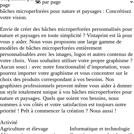
1
page
bâches microperforées pour nature et paysages : Concrétisez
votre vision.
Envie de créer des bâches microperforées personnalisés pour
nature et paysages en toute simplicité ? Vistaprint est là pour
vous y aider. Nous vous proposons une large gamme de
modèles de bâches microperforées entièrement
personnalisables avec les images, logos et autres contenus de
votre choix. Vous souhaitez utiliser votre propre graphisme ?
Aucun souci : avec notre fonctionnalité d’importation, vous
pourrez importer votre graphisme et vous concentrer sur le
choix des produits correspondant à vos besoins. Nos
graphistes professionnels peuvent même vous aider à donner
un style totalement unique à vos bâches microperforées pour
nature et paysages. Quels que soient vos besoins, nous
sommes à vos côtés et votre satisfaction est toujours notre
priorité ! Prêt à commencer la création ? Nous aussi !
Activité
Agriculture et élevage
Informatique et technologie