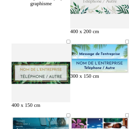
graphisme
400 x 200 cm
300 x 150 cm
400 x 150 cm