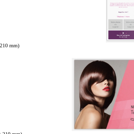
 210 mm)