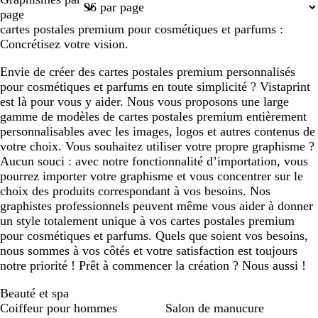
1
2
page
cartes postales premium pour cosmétiques et parfums :
Concrétisez votre vision.
Envie de créer des cartes postales premium personnalisés
pour cosmétiques et parfums en toute simplicité ? Vistaprint
est là pour vous y aider. Nous vous proposons une large
gamme de modèles de cartes postales premium entièrement
personnalisables avec les images, logos et autres contenus de
votre choix. Vous souhaitez utiliser votre propre graphisme ?
Aucun souci : avec notre fonctionnalité d’importation, vous
pourrez importer votre graphisme et vous concentrer sur le
choix des produits correspondant à vos besoins. Nos
graphistes professionnels peuvent même vous aider à donner
un style totalement unique à vos cartes postales premium
pour cosmétiques et parfums. Quels que soient vos besoins,
nous sommes à vos côtés et votre satisfaction est toujours
notre priorité ! Prêt à commencer la création ? Nous aussi !
Beauté et spa
Coiffeur pour hommes
Salon de manucure