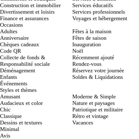
Construction et immobilier
Services éducatifs
Divertissement et loisirs
Services professionnels
Finance et assurances
Voyages et hébergement
Occasions
Adultes
Fêtes à la maison
Anniversaire
Fêtes de saison
Chèques cadeaux
Inauguration
Code QR
Noël
Collecte de fonds &
Récemment ajouté
Responsabilité sociale
Rendez-vous
Déménagement
Réservez votre journée
Enfants
Soldes & Liquidations
Événements
Styles et thèmes
Amusant
Moderne & Simple
Audacieux et color
Nature et paysages
Chic
Patriotique et militaire
Classique
Rétro et vintage
Dessins et textures
Vacances
Minimal
Avis