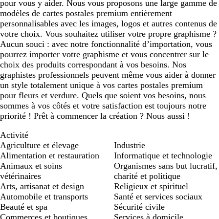
pour vous y aider. Nous vous proposons une large gamme de
modèles de cartes postales premium entièrement
personnalisables avec les images, logos et autres contenus de
votre choix. Vous souhaitez utiliser votre propre graphisme ?
Aucun souci : avec notre fonctionnalité d’importation, vous
pourrez importer votre graphisme et vous concentrer sur le
choix des produits correspondant à vos besoins. Nos
graphistes professionnels peuvent même vous aider à donner
un style totalement unique à vos cartes postales premium
pour fleurs et verdure. Quels que soient vos besoins, nous
sommes à vos côtés et votre satisfaction est toujours notre
priorité ! Prêt à commencer la création ? Nous aussi !
Activité
Agriculture et élevage
Industrie
Alimentation et restauration
Informatique et technologie
Animaux et soins
Organismes sans but lucratif,
vétérinaires
charité et politique
Arts, artisanat et design
Religieux et spirituel
Automobile et transports
Santé et services sociaux
Beauté et spa
Sécurité civile
Commerces et boutiques
Services à domicile