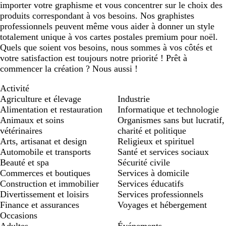
importer votre graphisme et vous concentrer sur le choix des
produits correspondant à vos besoins. Nos graphistes
professionnels peuvent même vous aider à donner un style
totalement unique à vos cartes postales premium pour noël.
Quels que soient vos besoins, nous sommes à vos côtés et
votre satisfaction est toujours notre priorité ! Prêt à
commencer la création ? Nous aussi !
Activité
Agriculture et élevage
Industrie
Alimentation et restauration
Informatique et technologie
Animaux et soins
Organismes sans but lucratif,
vétérinaires
charité et politique
Arts, artisanat et design
Religieux et spirituel
Automobile et transports
Santé et services sociaux
Beauté et spa
Sécurité civile
Commerces et boutiques
Services à domicile
Construction et immobilier
Services éducatifs
Divertissement et loisirs
Services professionnels
Finance et assurances
Voyages et hébergement
Occasions
Adultes
Événements