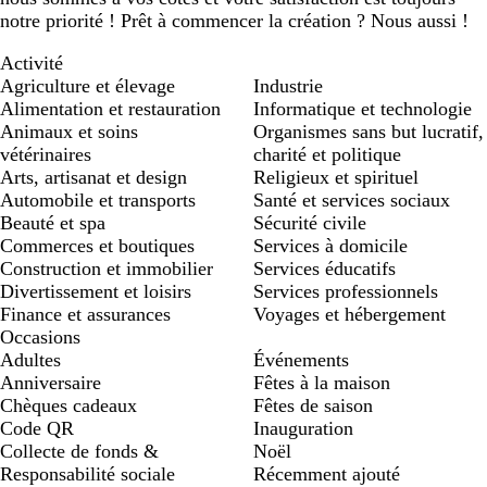
notre priorité ! Prêt à commencer la création ? Nous aussi !
Activité
Agriculture et élevage
Industrie
Alimentation et restauration
Informatique et technologie
Animaux et soins
Organismes sans but lucratif,
vétérinaires
charité et politique
Arts, artisanat et design
Religieux et spirituel
Automobile et transports
Santé et services sociaux
Beauté et spa
Sécurité civile
Commerces et boutiques
Services à domicile
Construction et immobilier
Services éducatifs
Divertissement et loisirs
Services professionnels
Finance et assurances
Voyages et hébergement
Occasions
Adultes
Événements
Anniversaire
Fêtes à la maison
Chèques cadeaux
Fêtes de saison
Code QR
Inauguration
Collecte de fonds &
Noël
Responsabilité sociale
Récemment ajouté