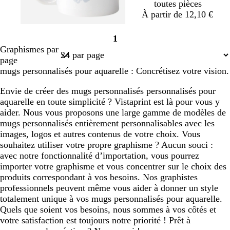
toutes pièces
À partir de 12,10 €
1
Page
Graphismes par
1
page
mugs personnalisés pour aquarelle : Concrétisez votre vision.
Envie de créer des mugs personnalisés personnalisés pour
aquarelle en toute simplicité ? Vistaprint est là pour vous y
aider. Nous vous proposons une large gamme de modèles de
mugs personnalisés entièrement personnalisables avec les
images, logos et autres contenus de votre choix. Vous
souhaitez utiliser votre propre graphisme ? Aucun souci :
avec notre fonctionnalité d’importation, vous pourrez
importer votre graphisme et vous concentrer sur le choix des
produits correspondant à vos besoins. Nos graphistes
professionnels peuvent même vous aider à donner un style
totalement unique à vos mugs personnalisés pour aquarelle.
Quels que soient vos besoins, nous sommes à vos côtés et
votre satisfaction est toujours notre priorité ! Prêt à