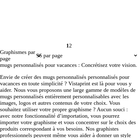
1
2
Page
Page
Graphismes par
1
2
page
mugs personnalisés pour vacances : Concrétisez votre vision.
Envie de créer des mugs personnalisés personnalisés pour
vacances en toute simplicité ? Vistaprint est là pour vous y
aider. Nous vous proposons une large gamme de modèles de
mugs personnalisés entièrement personnalisables avec les
images, logos et autres contenus de votre choix. Vous
souhaitez utiliser votre propre graphisme ? Aucun souci :
avec notre fonctionnalité d’importation, vous pourrez
importer votre graphisme et vous concentrer sur le choix des
produits correspondant à vos besoins. Nos graphistes
professionnels peuvent même vous aider à donner un style