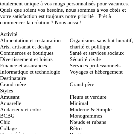
totalement unique à vos mugs personnalisés pour vacances.
Quels que soient vos besoins, nous sommes à vos côtés et
votre satisfaction est toujours notre priorité ! Prêt à
commencer la création ? Nous aussi !
Activité
Alimentation et restauration
Organismes sans but lucratif,
Arts, artisanat et design
charité et politique
Commerces et boutiques
Santé et services sociaux
Divertissement et loisirs
Sécurité civile
Finance et assurances
Services professionnels
Informatique et technologie
Voyages et hébergement
Destinataire
Grand-mère
Grand-père
Styles
Amusant
Fleurs et verdure
Aquarelle
Minimal
Audacieux et color
Moderne & Simple
BCBG
Monogrammes
Chic
Nœuds et rubans
Collage
Rétro