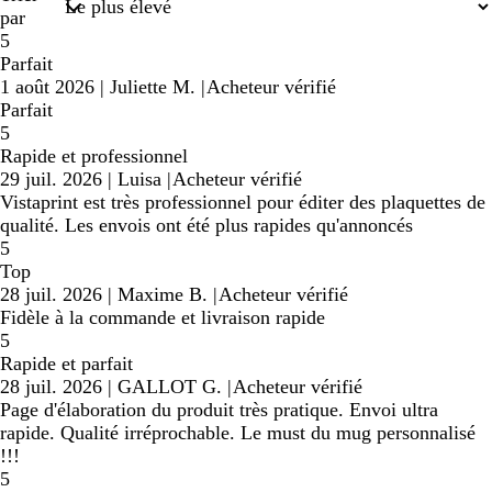
par
5
Parfait
1 août 2026
|
Juliette M.
|
Acheteur vérifié
Parfait
5
Rapide et professionnel
29 juil. 2026
|
Luisa
|
Acheteur vérifié
Vistaprint est très professionnel pour éditer des plaquettes de
qualité. Les envois ont été plus rapides qu'annoncés
5
Top
28 juil. 2026
|
Maxime B.
|
Acheteur vérifié
Fidèle à la commande et livraison rapide
5
Rapide et parfait
28 juil. 2026
|
GALLOT G.
|
Acheteur vérifié
Page d'élaboration du produit très pratique. Envoi ultra
rapide. Qualité irréprochable. Le must du mug personnalisé
!!!
5