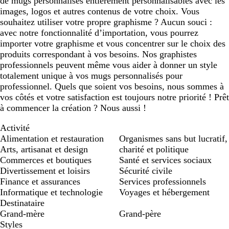
de mugs personnalisés entièrement personnalisables avec les
images, logos et autres contenus de votre choix. Vous
souhaitez utiliser votre propre graphisme ? Aucun souci :
avec notre fonctionnalité d’importation, vous pourrez
importer votre graphisme et vous concentrer sur le choix des
produits correspondant à vos besoins. Nos graphistes
professionnels peuvent même vous aider à donner un style
totalement unique à vos mugs personnalisés pour
professionnel. Quels que soient vos besoins, nous sommes à
vos côtés et votre satisfaction est toujours notre priorité ! Prêt
à commencer la création ? Nous aussi !
Activité
Alimentation et restauration
Organismes sans but lucratif,
Arts, artisanat et design
charité et politique
Commerces et boutiques
Santé et services sociaux
Divertissement et loisirs
Sécurité civile
Finance et assurances
Services professionnels
Informatique et technologie
Voyages et hébergement
Destinataire
Grand-mère
Grand-père
Styles