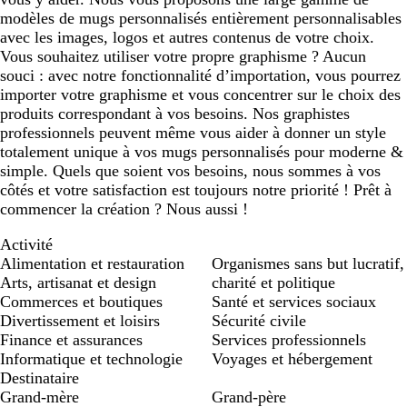
modèles de mugs personnalisés entièrement personnalisables
avec les images, logos et autres contenus de votre choix.
Vous souhaitez utiliser votre propre graphisme ? Aucun
souci : avec notre fonctionnalité d’importation, vous pourrez
importer votre graphisme et vous concentrer sur le choix des
produits correspondant à vos besoins. Nos graphistes
professionnels peuvent même vous aider à donner un style
totalement unique à vos mugs personnalisés pour moderne &
simple. Quels que soient vos besoins, nous sommes à vos
côtés et votre satisfaction est toujours notre priorité ! Prêt à
commencer la création ? Nous aussi !
Activité
Alimentation et restauration
Organismes sans but lucratif,
Arts, artisanat et design
charité et politique
Commerces et boutiques
Santé et services sociaux
Divertissement et loisirs
Sécurité civile
Finance et assurances
Services professionnels
Informatique et technologie
Voyages et hébergement
Destinataire
Grand-mère
Grand-père