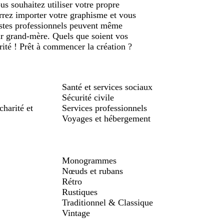
us souhaitez utiliser votre propre
rrez importer votre graphisme et vous
istes professionnels peuvent même
ur grand-mère. Quels que soient vos
rité ! Prêt à commencer la création ?
Santé et services sociaux
Sécurité civile
charité et
Services professionnels
Voyages et hébergement
Monogrammes
Nœuds et rubans
Rétro
Rustiques
Traditionnel & Classique
Vintage