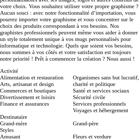
votre choix. Vous souhaitez utiliser votre propre graphisme ?
Aucun souci : avec notre fonctionnalité d’importation, vous
pourrez importer votre graphisme et vous concentrer sur le
choix des produits correspondant à vos besoins. Nos
graphistes professionnels peuvent même vous aider à donner
un style totalement unique à vos mugs personnalisés pour
informatique et technologie. Quels que soient vos besoins,
nous sommes à vos côtés et votre satisfaction est toujours
notre priorité ! Prêt à commencer la création ? Nous aussi !
Activité
Alimentation et restauration
Organismes sans but lucratif,
Arts, artisanat et design
charité et politique
Commerces et boutiques
Santé et services sociaux
Divertissement et loisirs
Sécurité civile
Finance et assurances
Services professionnels
Voyages et hébergement
Destinataire
Grand-mère
Grand-père
Styles
Amusant
Fleurs et verdure