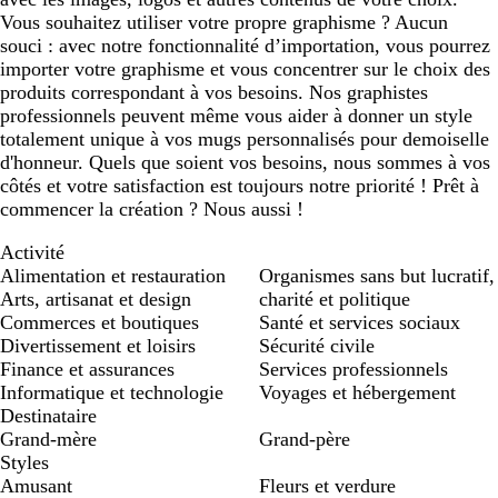
Vous souhaitez utiliser votre propre graphisme ? Aucun
souci : avec notre fonctionnalité d’importation, vous pourrez
importer votre graphisme et vous concentrer sur le choix des
produits correspondant à vos besoins. Nos graphistes
professionnels peuvent même vous aider à donner un style
totalement unique à vos mugs personnalisés pour demoiselle
d'honneur. Quels que soient vos besoins, nous sommes à vos
côtés et votre satisfaction est toujours notre priorité ! Prêt à
commencer la création ? Nous aussi !
Activité
Alimentation et restauration
Organismes sans but lucratif,
Arts, artisanat et design
charité et politique
Commerces et boutiques
Santé et services sociaux
Divertissement et loisirs
Sécurité civile
Finance et assurances
Services professionnels
Informatique et technologie
Voyages et hébergement
Destinataire
Grand-mère
Grand-père
Styles
Amusant
Fleurs et verdure