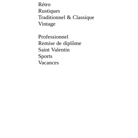
Rétro
Rustiques
Traditionnel & Classique
Vintage
Professionnel
Remise de diplôme
Saint Valentin
Sports
Vacances