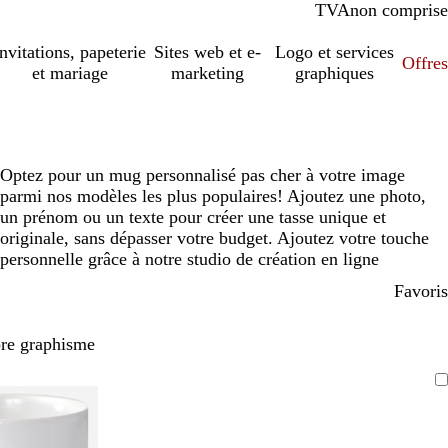
TVA
comprise
non comprise
Invitations, papeterie
Sites web et e-
Logo et services
Offres
et mariage
marketing
graphiques
Optez pour un mug personnalisé pas cher à votre image
parmi nos modèles les plus populaires! Ajoutez une photo,
un prénom ou un texte pour créer une tasse unique et
originale, sans dépasser votre budget. Ajoutez votre touche
personnelle grâce à notre studio de création en ligne
Favoris
pre graphisme