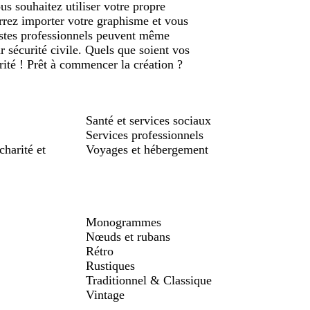
us souhaitez utiliser votre propre
rrez importer votre graphisme et vous
istes professionnels peuvent même
 sécurité civile. Quels que soient vos
rité ! Prêt à commencer la création ?
Santé et services sociaux
Services professionnels
charité et
Voyages et hébergement
Monogrammes
Nœuds et rubans
Rétro
Rustiques
Traditionnel & Classique
Vintage