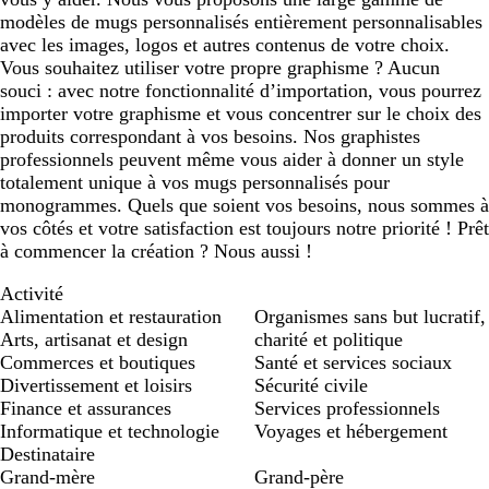
modèles de mugs personnalisés entièrement personnalisables
avec les images, logos et autres contenus de votre choix.
Vous souhaitez utiliser votre propre graphisme ? Aucun
souci : avec notre fonctionnalité d’importation, vous pourrez
importer votre graphisme et vous concentrer sur le choix des
produits correspondant à vos besoins. Nos graphistes
professionnels peuvent même vous aider à donner un style
totalement unique à vos mugs personnalisés pour
monogrammes. Quels que soient vos besoins, nous sommes à
vos côtés et votre satisfaction est toujours notre priorité ! Prêt
à commencer la création ? Nous aussi !
Activité
Alimentation et restauration
Organismes sans but lucratif,
Arts, artisanat et design
charité et politique
Commerces et boutiques
Santé et services sociaux
Divertissement et loisirs
Sécurité civile
Finance et assurances
Services professionnels
Informatique et technologie
Voyages et hébergement
Destinataire
Grand-mère
Grand-père