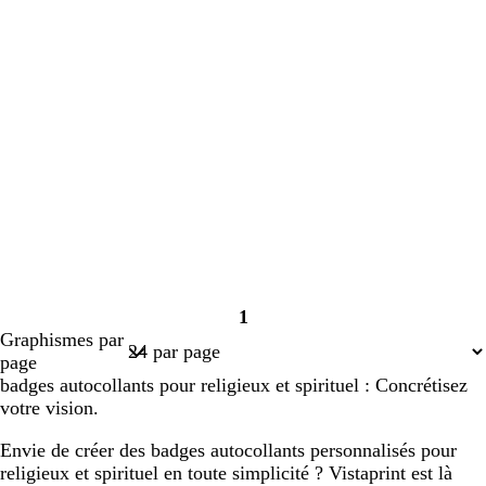
1
Page
Graphismes par
1
page
badges autocollants pour religieux et spirituel : Concrétisez
votre vision.
Envie de créer des badges autocollants personnalisés pour
religieux et spirituel en toute simplicité ? Vistaprint est là