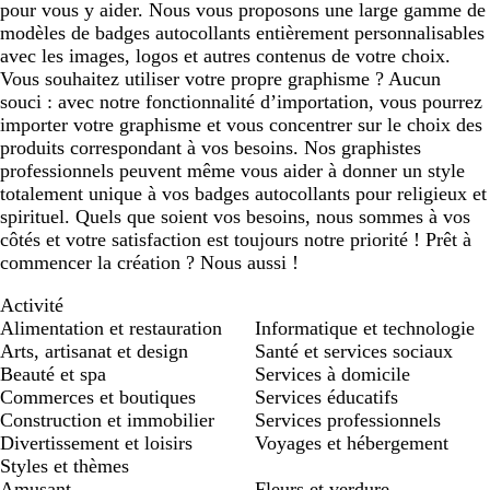
pour vous y aider. Nous vous proposons une large gamme de
modèles de badges autocollants entièrement personnalisables
avec les images, logos et autres contenus de votre choix.
Vous souhaitez utiliser votre propre graphisme ? Aucun
souci : avec notre fonctionnalité d’importation, vous pourrez
importer votre graphisme et vous concentrer sur le choix des
produits correspondant à vos besoins. Nos graphistes
professionnels peuvent même vous aider à donner un style
totalement unique à vos badges autocollants pour religieux et
spirituel. Quels que soient vos besoins, nous sommes à vos
côtés et votre satisfaction est toujours notre priorité ! Prêt à
commencer la création ? Nous aussi !
Activité
Alimentation et restauration
Informatique et technologie
Arts, artisanat et design
Santé et services sociaux
Beauté et spa
Services à domicile
Commerces et boutiques
Services éducatifs
Construction et immobilier
Services professionnels
Divertissement et loisirs
Voyages et hébergement
Styles et thèmes
Amusant
Fleurs et verdure